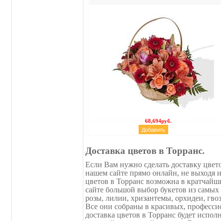
68,694руб.
Доставка цветов в Торранс.
Если Вам нужно сделать доставку цвето
нашем сайте прямо онлайн, не выходя и
цветов в Торранс возможна в кратчайш
сайте большой выбор букетов из самых
розы, лилии, хризантемы, орхидеи, гво
Все они собраны в красивых, профессио
доставка цветов в Торранс будет испол