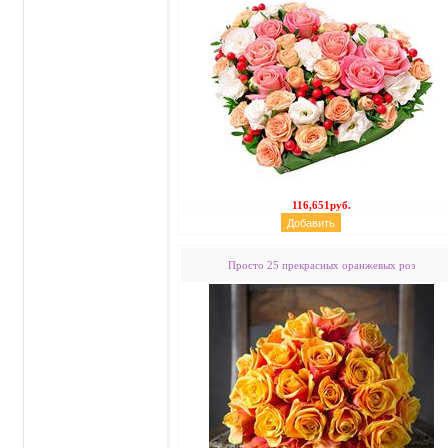
116,651руб.
Просто 25 прекрасных оранжевых роз