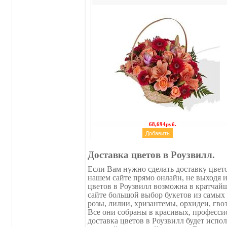
68,694руб.
Доставка цветов в Роузвилл.
Если Вам нужно сделать доставку цвето
нашем сайте прямо онлайн, не выходя и
цветов в Роузвилл возможна в кратчай
сайте большой выбор букетов из самых
розы, лилии, хризантемы, орхидеи, гво
Все они собраны в красивых, профессио
доставка цветов в Роузвилл будет испо