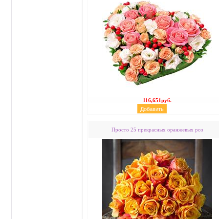
116,651руб.
Просто 25 прекрасных оранжевых роз