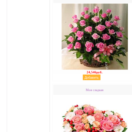
24,546руб.
Моя сладкая