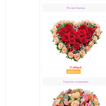
Русская березка.
27,469руб.
Сердечно поздравляю.