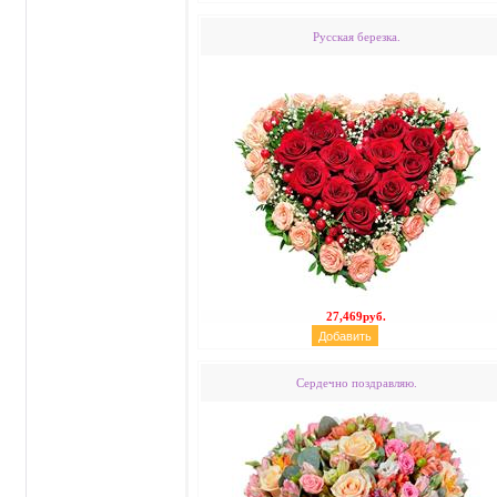
Русская березка.
27,469руб.
Сердечно поздравляю.