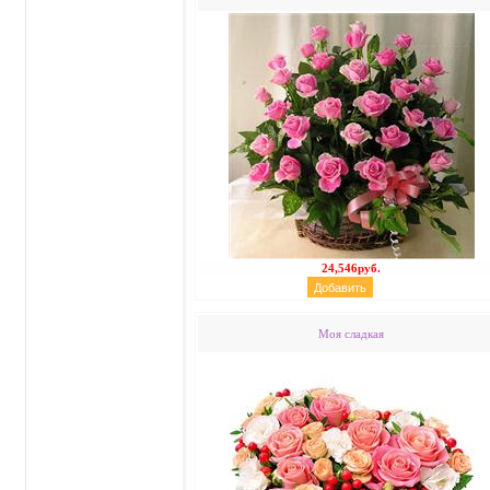
24,546руб.
Моя сладкая