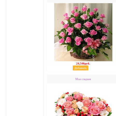
24,546руб.
Моя сладкая