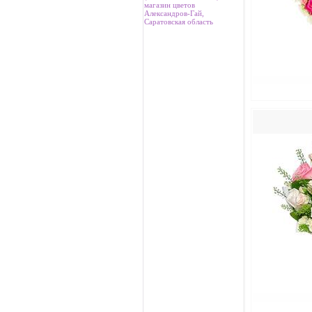
магазин цветов
Александров-Гай,
Саратовская область