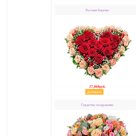
Русская березка.
27,469руб.
Сердечно поздравляю.