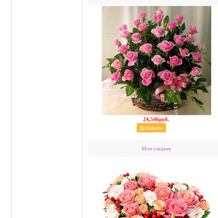
24,546руб.
Моя сладкая