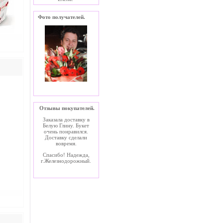
Фото получателей.
Отзывы покупателей.
Заказала доставку в
Белую Глину. Букет
очень понравился.
Доставку сделали
вовремя.
Спасибо! Надежда,
г.Железнодорожный.