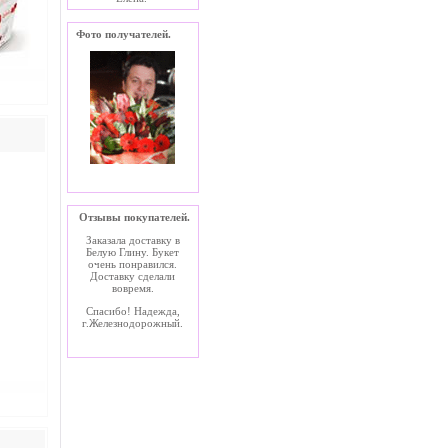
Фото получателей.
Отзывы покупателей.
Заказала доставку в
Белую Глину. Букет
очень понравился.
Доставку сделали
вовремя.
Спасибо! Надежда,
г.Железнодорожный.