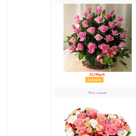
24,546руб.
Моя сладкая