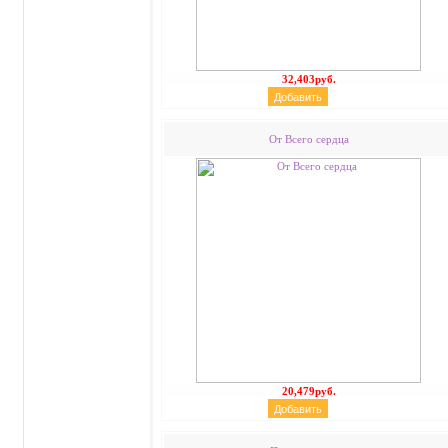
32,403руб.
От Всего сердца
20,479руб.