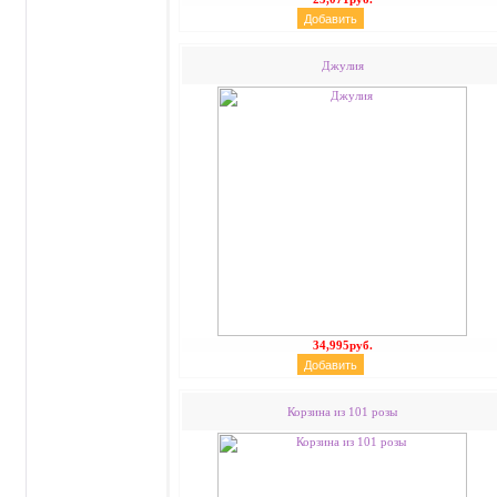
Джулия
34,995руб.
Корзина из 101 розы