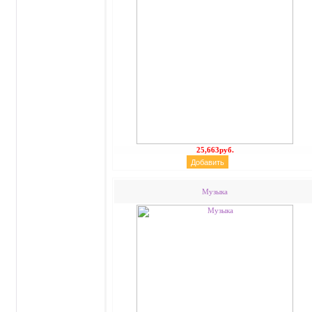
25,663руб.
Музыка