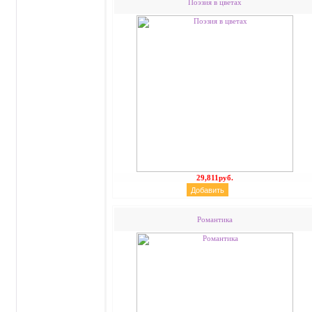
Поэзия в цветах
29,811руб.
Романтика