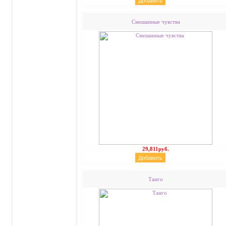
Смешанные чувства
29,811руб.
Танго