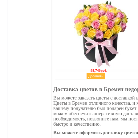
98,740руб.
Доставка цветов в Бремен недо
Вы можете заказать цветы с доставкой 
Цветы в Бремен отличного качества, и 
вашему получателю был подарен букет 
можем обеспечить оперативную доставк
необходимость, позвоните нам, мы пост
быстро и качественно.
Вы можете оформить доставку цветов